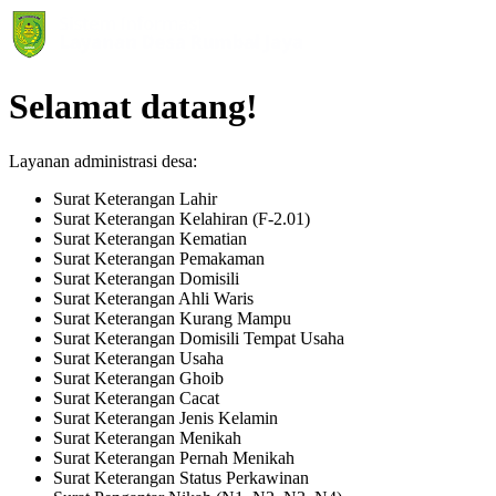
Selamat datang!
Layanan administrasi desa:
Surat Keterangan Lahir
Surat Keterangan Kelahiran (F-2.01)
Surat Keterangan Kematian
Surat Keterangan Pemakaman
Surat Keterangan Domisili
Surat Keterangan Ahli Waris
Surat Keterangan Kurang Mampu
Surat Keterangan Domisili Tempat Usaha
Surat Keterangan Usaha
Surat Keterangan Ghoib
Surat Keterangan Cacat
Surat Keterangan Jenis Kelamin
Surat Keterangan Menikah
Surat Keterangan Pernah Menikah
Surat Keterangan Status Perkawinan